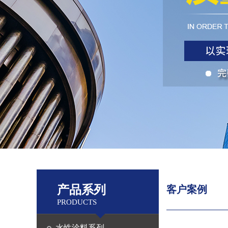
产品系列
客户案例
PRODUCTS
水性涂料系列