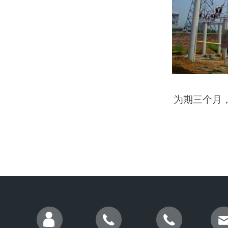
为期三个月