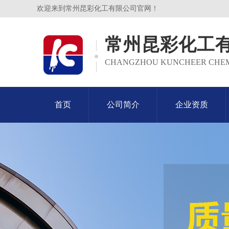
欢迎来到常州昆彩化工有限公司官网！
常州昆彩化工
CHANGZHOU KUNCHEER CHEMIC
首页
公司简介
企业资质