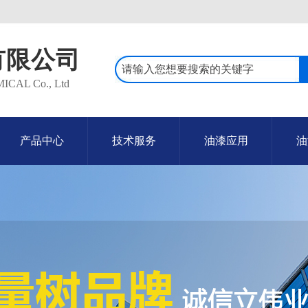
有限公司
AL Co., Ltd
产品中心
技术服务
油漆应用
油