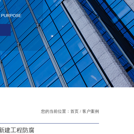
您的当前位置：首页 / 客户案例
站新建工程防腐