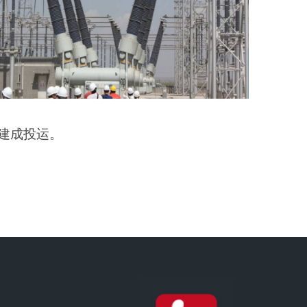
建成投运。