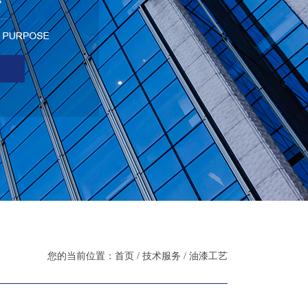
您的当前位置：首页 / 技术服务 / 油漆工艺