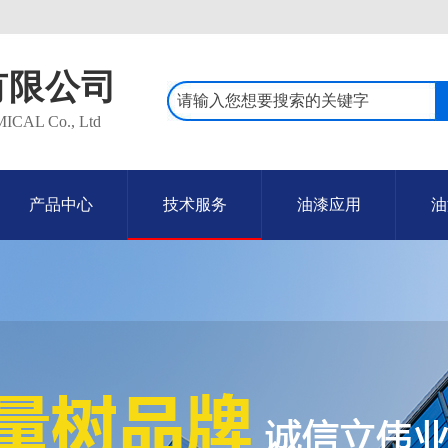
有限公司
AL Co., Ltd
产品中心
技术服务
油漆应用
油