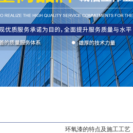
环氧漆的特点及施工工艺