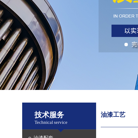
技术服务
油漆工艺
Technical service
油漆配套