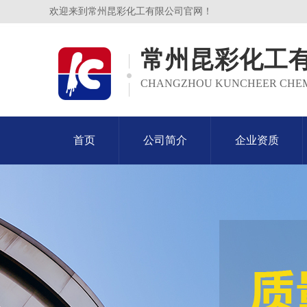
欢迎来到常州昆彩化工有限公司官网！
常州昆彩化工
CHANGZHOU KUNCHEER CHEMIC
首页
公司简介
企业资质